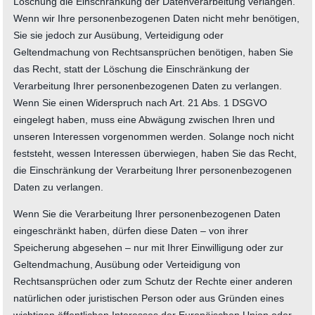
Löschung die Einschränkung der Datenverarbeitung verlangen.
Wenn wir Ihre personenbezogenen Daten nicht mehr benötigen,
Sie sie jedoch zur Ausübung, Verteidigung oder
Geltendmachung von Rechtsansprüchen benötigen, haben Sie
das Recht, statt der Löschung die Einschränkung der
Verarbeitung Ihrer personenbezogenen Daten zu verlangen.
Wenn Sie einen Widerspruch nach Art. 21 Abs. 1 DSGVO
eingelegt haben, muss eine Abwägung zwischen Ihren und
unseren Interessen vorgenommen werden. Solange noch nicht
feststeht, wessen Interessen überwiegen, haben Sie das Recht,
die Einschränkung der Verarbeitung Ihrer personenbezogenen
Daten zu verlangen.
Wenn Sie die Verarbeitung Ihrer personenbezogenen Daten
eingeschränkt haben, dürfen diese Daten – von ihrer
Speicherung abgesehen – nur mit Ihrer Einwilligung oder zur
Geltendmachung, Ausübung oder Verteidigung von
Rechtsansprüchen oder zum Schutz der Rechte einer anderen
natürlichen oder juristischen Person oder aus Gründen eines