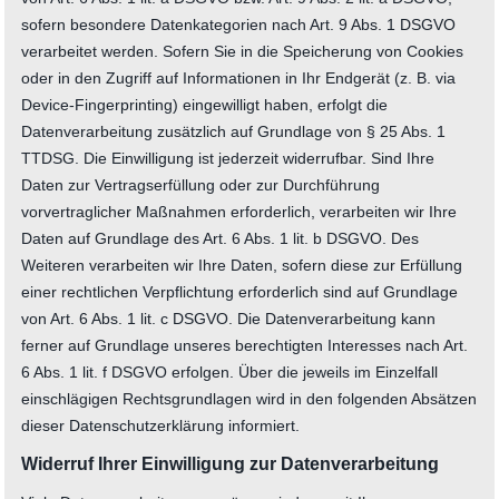
sofern besondere Datenkategorien nach Art. 9 Abs. 1 DSGVO
verarbeitet werden. Sofern Sie in die Speicherung von Cookies
oder in den Zugriff auf Informationen in Ihr Endgerät (z. B. via
Device-Fingerprinting) eingewilligt haben, erfolgt die
Datenverarbeitung zusätzlich auf Grundlage von § 25 Abs. 1
TTDSG. Die Einwilligung ist jederzeit widerrufbar. Sind Ihre
Daten zur Vertragserfüllung oder zur Durchführung
vorvertraglicher Maßnahmen erforderlich, verarbeiten wir Ihre
Daten auf Grundlage des Art. 6 Abs. 1 lit. b DSGVO. Des
Weiteren verarbeiten wir Ihre Daten, sofern diese zur Erfüllung
einer rechtlichen Verpflichtung erforderlich sind auf Grundlage
von Art. 6 Abs. 1 lit. c DSGVO. Die Datenverarbeitung kann
ferner auf Grundlage unseres berechtigten Interesses nach Art.
6 Abs. 1 lit. f DSGVO erfolgen. Über die jeweils im Einzelfall
einschlägigen Rechtsgrundlagen wird in den folgenden Absätzen
dieser Datenschutzerklärung informiert.
Widerruf Ihrer Einwilligung zur Datenverarbeitung