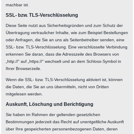
machbar ist.
SSL- bzw. TLS-Verschlüsselung
Diese Seite nutzt aus Sicherheitsgründen und zum Schutz der
Übertragung vertraulicher Inhalte, wie zum Beispiel Bestellungen
oder Anfragen, die Sie an uns als Seitenbetreiber senden, eine
SSL- bzw. TLS-Verschlüsselung. Eine verschlüsselte Verbindung
erkennen Sie daran, dass die Adresszeile des Browsers von
„http://“ auf „https://“ wechselt und an dem Schloss-Symbol in
Ihrer Browserzeile.
Wenn die SSL- bzw. TLS-Verschlüsselung aktiviert ist, können
die Daten, die Sie an uns übermitteln, nicht von Dritten
mitgelesen werden.
Auskunft, Löschung und Berichtigung
Sie haben im Rahmen der geltenden gesetzlichen
Bestimmungen jederzeit das Recht auf unentgeltliche Auskunft
über Ihre gespeicherten personenbezogenen Daten, deren