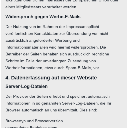
wichtigen öffentlichen Interesses der Europäischen Union oder
eines Mitgliedstaats verarbeitet werden.
Widerspruch gegen Werbe-E-Mails
Der Nutzung von im Rahmen der Impressumspflicht
veröffentlichten Kontaktdaten zur Übersendung von nicht
ausdrücklich angeforderter Werbung und
Informationsmaterialien wird hiermit widersprochen. Die
Betreiber der Seiten behalten sich ausdrücklich rechtliche
Schritte im Falle der unverlangten Zusendung von
Werbeinformationen, etwa durch Spam-E-Mails, vor.
4. Datenerfassung auf dieser Website
Server-Log-Dateien
Der Provider der Seiten erhebt und speichert automatisch
Informationen in so genannten Server-Log-Dateien, die Ihr
Browser automatisch an uns übermittelt. Dies sind:
Browsertyp und Browserversion
verwendetes Betriebssystem