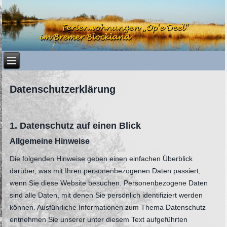
Datenschutzerklärung
1. Datenschutz auf einen Blick
Allgemeine Hinweise
Die folgenden Hinweise geben einen einfachen Überblick
darüber, was mit Ihren personenbezogenen Daten passiert,
wenn Sie diese Website besuchen. Personenbezogene Daten
sind alle Daten, mit denen Sie persönlich identifiziert werden
können. Ausführliche Informationen zum Thema Datenschutz
entnehmen Sie unserer unter diesem Text aufgeführten