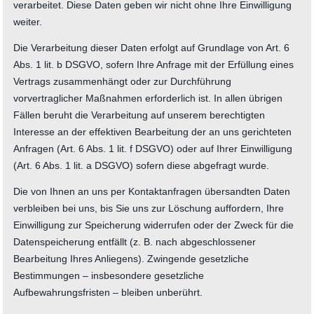
verarbeitet. Diese Daten geben wir nicht ohne Ihre Einwilligung
weiter.
Die Verarbeitung dieser Daten erfolgt auf Grundlage von Art. 6
Abs. 1 lit. b DSGVO, sofern Ihre Anfrage mit der Erfüllung eines
Vertrags zusammenhängt oder zur Durchführung
vorvertraglicher Maßnahmen erforderlich ist. In allen übrigen
Fällen beruht die Verarbeitung auf unserem berechtigten
Interesse an der effektiven Bearbeitung der an uns gerichteten
Anfragen (Art. 6 Abs. 1 lit. f DSGVO) oder auf Ihrer Einwilligung
(Art. 6 Abs. 1 lit. a DSGVO) sofern diese abgefragt wurde.
Die von Ihnen an uns per Kontaktanfragen übersandten Daten
verbleiben bei uns, bis Sie uns zur Löschung auffordern, Ihre
Einwilligung zur Speicherung widerrufen oder der Zweck für die
Datenspeicherung entfällt (z. B. nach abgeschlossener
Bearbeitung Ihres Anliegens). Zwingende gesetzliche
Bestimmungen – insbesondere gesetzliche
Aufbewahrungsfristen – bleiben unberührt.