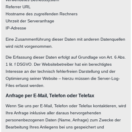
Referrer URL
Hostname des zugreifenden Rechners
Uhrzeit der Serveranfrage
IP-Adresse
Eine Zusammenführung dieser Daten mit anderen Datenquellen
wird nicht vorgenommen.
Die Erfassung dieser Daten erfolgt auf Grundlage von Art. 6 Abs.
1 lit. f DSGVO. Der Websitebetreiber hat ein berechtigtes
Interesse an der technisch fehlerfreien Darstellung und der
Optimierung seiner Website – hierzu müssen die Server-Log-
Files erfasst werden.
Anfrage per E-Mail, Telefon oder Telefax
Wenn Sie uns per E-Mail, Telefon oder Telefax kontaktieren, wird
Ihre Anfrage inklusive aller daraus hervorgehenden
personenbezogenen Daten (Name, Anfrage) zum Zwecke der
Bearbeitung Ihres Anliegens bei uns gespeichert und