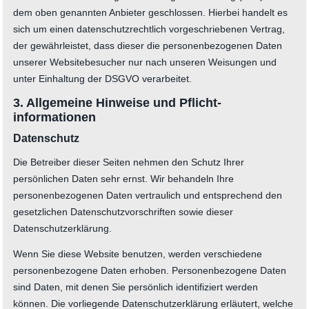
dem oben genannten Anbieter geschlossen. Hierbei handelt es
sich um einen datenschutzrechtlich vorgeschriebenen Vertrag,
der gewährleistet, dass dieser die personenbezogenen Daten
unserer Websitebesucher nur nach unseren Weisungen und
unter Einhaltung der DSGVO verarbeitet.
3. Allgemeine Hinweise und Pflicht­
informationen
Datenschutz
Die Betreiber dieser Seiten nehmen den Schutz Ihrer
persönlichen Daten sehr ernst. Wir behandeln Ihre
personenbezogenen Daten vertraulich und entsprechend den
gesetzlichen Datenschutzvorschriften sowie dieser
Datenschutzerklärung.
Wenn Sie diese Website benutzen, werden verschiedene
personenbezogene Daten erhoben. Personenbezogene Daten
sind Daten, mit denen Sie persönlich identifiziert werden
können. Die vorliegende Datenschutzerklärung erläutert, welche