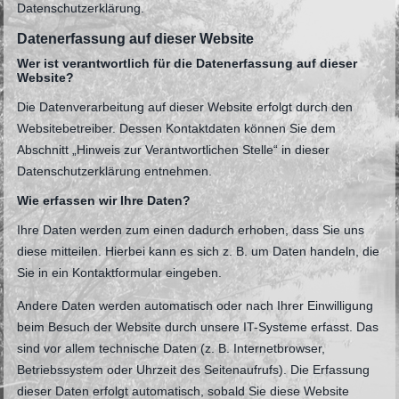
Datenschutzerklärung.
Datenerfassung auf dieser Website
Wer ist verantwortlich für die Datenerfassung auf dieser
Website?
Die Datenverarbeitung auf dieser Website erfolgt durch den
Websitebetreiber. Dessen Kontaktdaten können Sie dem
Abschnitt „Hinweis zur Verantwortlichen Stelle“ in dieser
Datenschutzerklärung entnehmen.
Wie erfassen wir Ihre Daten?
Ihre Daten werden zum einen dadurch erhoben, dass Sie uns
diese mitteilen. Hierbei kann es sich z. B. um Daten handeln, die
Sie in ein Kontaktformular eingeben.
Andere Daten werden automatisch oder nach Ihrer Einwilligung
beim Besuch der Website durch unsere IT-Systeme erfasst. Das
sind vor allem technische Daten (z. B. Internetbrowser,
Betriebssystem oder Uhrzeit des Seitenaufrufs). Die Erfassung
dieser Daten erfolgt automatisch, sobald Sie diese Website