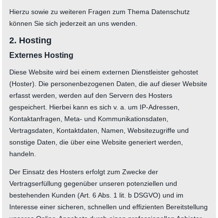
Hierzu sowie zu weiteren Fragen zum Thema Datenschutz
können Sie sich jederzeit an uns wenden.
2. Hosting
Externes Hosting
Diese Website wird bei einem externen Dienstleister gehostet
(Hoster). Die personenbezogenen Daten, die auf dieser Website
erfasst werden, werden auf den Servern des Hosters
gespeichert. Hierbei kann es sich v. a. um IP-Adressen,
Kontaktanfragen, Meta- und Kommunikationsdaten,
Vertragsdaten, Kontaktdaten, Namen, Websitezugriffe und
sonstige Daten, die über eine Website generiert werden,
handeln.
Der Einsatz des Hosters erfolgt zum Zwecke der
Vertragserfüllung gegenüber unseren potenziellen und
bestehenden Kunden (Art. 6 Abs. 1 lit. b DSGVO) und im
Interesse einer sicheren, schnellen und effizienten Bereitstellung