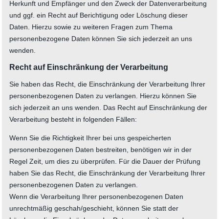
Herkunft und Empfänger und den Zweck der Datenverarbeitung
und ggf. ein Recht auf Berichtigung oder Löschung dieser
Daten. Hierzu sowie zu weiteren Fragen zum Thema
personenbezogene Daten können Sie sich jederzeit an uns
wenden.
Recht auf Einschränkung der Verarbeitung
Sie haben das Recht, die Einschränkung der Verarbeitung Ihrer
personenbezogenen Daten zu verlangen. Hierzu können Sie
sich jederzeit an uns wenden. Das Recht auf Einschränkung der
Verarbeitung besteht in folgenden Fällen:
Wenn Sie die Richtigkeit Ihrer bei uns gespeicherten
personenbezogenen Daten bestreiten, benötigen wir in der
Regel Zeit, um dies zu überprüfen. Für die Dauer der Prüfung
haben Sie das Recht, die Einschränkung der Verarbeitung Ihrer
personenbezogenen Daten zu verlangen.
Wenn die Verarbeitung Ihrer personenbezogenen Daten
unrechtmäßig geschah/geschieht, können Sie statt der