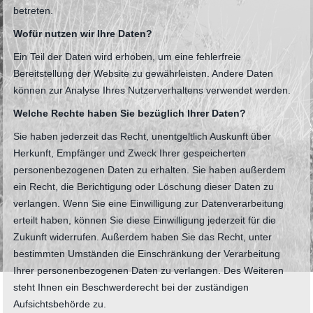
betreten.
Wofür nutzen wir Ihre Daten?
Ein Teil der Daten wird erhoben, um eine fehlerfreie
Bereitstellung der Website zu gewährleisten. Andere Daten
können zur Analyse Ihres Nutzerverhaltens verwendet werden.
Welche Rechte haben Sie bezüglich Ihrer Daten?
Sie haben jederzeit das Recht, unentgeltlich Auskunft über
Herkunft, Empfänger und Zweck Ihrer gespeicherten
personenbezogenen Daten zu erhalten. Sie haben außerdem
ein Recht, die Berichtigung oder Löschung dieser Daten zu
verlangen. Wenn Sie eine Einwilligung zur Datenverarbeitung
erteilt haben, können Sie diese Einwilligung jederzeit für die
Zukunft widerrufen. Außerdem haben Sie das Recht, unter
bestimmten Umständen die Einschränkung der Verarbeitung
Ihrer personenbezogenen Daten zu verlangen. Des Weiteren
steht Ihnen ein Beschwerderecht bei der zuständigen
Aufsichtsbehörde zu.