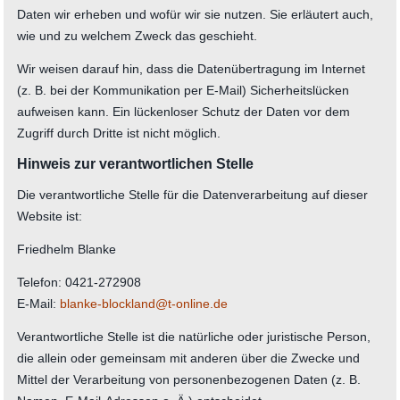
Daten wir erheben und wofür wir sie nutzen. Sie erläutert auch,
wie und zu welchem Zweck das geschieht.
Wir weisen darauf hin, dass die Datenübertragung im Internet
(z. B. bei der Kommunikation per E-Mail) Sicherheitslücken
aufweisen kann. Ein lückenloser Schutz der Daten vor dem
Zugriff durch Dritte ist nicht möglich.
Hinweis zur verantwortlichen Stelle
Die verantwortliche Stelle für die Datenverarbeitung auf dieser
Website ist:
Friedhelm Blanke
Telefon: 0421-272908
E-Mail:
blanke-blockland@t-online.de
Verantwortliche Stelle ist die natürliche oder juristische Person,
die allein oder gemeinsam mit anderen über die Zwecke und
Mittel der Verarbeitung von personenbezogenen Daten (z. B.